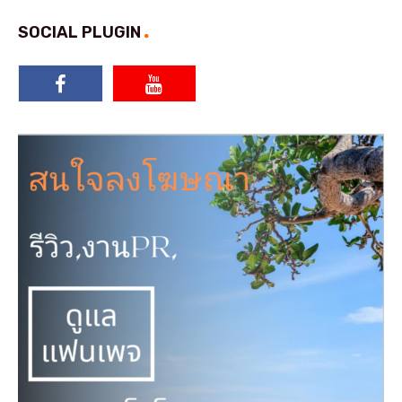
SOCIAL PLUGIN