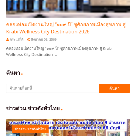
คลองท่อมเปิดงานใหญ่ “๑๐๙ ปี” ชูศักยภาพเมืองสุขภาพ สู่
Krabi Wellness City Destination 2026
กระแสใต้
สิงหาคม 09, 2569
คลองท่อมเปิดงานใหญ่ “๑๐๙ ปี” ชูศักยภาพเมืองสุขภาพ สู่ Krabi
Wellness City Destination …
ค้นหา
ข่าวด่วน ข่าวดังทั่วไทย
ข่าวด่วน ข่าวดังทั่วไทย