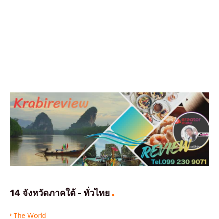
14 จังหวัดภาคใต้ - ทั่วไทย
The World