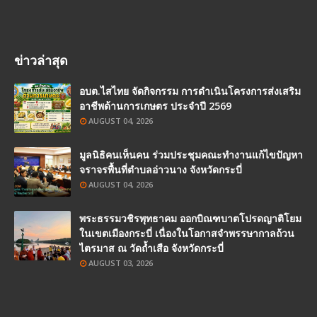
ข่าวล่าสุด
อบต.ไสไทย จัดกิจกรรม การดำเนินโครงการส่งเสริม
อาชีพด้านการเกษตร ประจำปี 2569
AUGUST 04, 2026
มูลนิธิคนเห็นคน ร่วมประชุมคณะทำงานแก้ไขปัญหา
จราจรพื้นที่ตำบลอ่าวนาง จังหวัดกระบี่
AUGUST 04, 2026
พระธรรมวชิรพุทธาคม ออกบิณฑบาตโปรดญาติโยม
ในเขตเมืองกระบี่ เนื่องในโอกาสจำพรรษากาลถ้วน
ไตรมาส ณ วัดถ้ำเสือ จังหวัดกระบี่
AUGUST 03, 2026