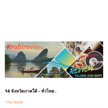
14 จังหวัดภาคใต้ - ทั่วไทย
The World