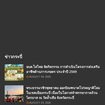
ข่าวกระบี่
อบต.ไสไทย จัดกิจกรรม การดำเนินโครงการส่งเสริม
อาชีพด้านการเกษตร ประจำปี 2569
AUGUST 04, 2026
พระธรรมวชิรพุทธาคม ออกบิณฑบาตโปรดญาติโยม
ในเขตเมืองกระบี่ เนื่องในโอกาสจำพรรษากาลถ้วน
ไตรมาส ณ วัดถ้ำเสือ จังหวัดกระบี่
AUGUST 03, 2026