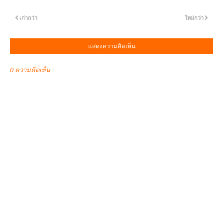
เก่ากว่า
ใหม่กว่า
แสดงความคิดเห็น
0 ความคิดเห็น