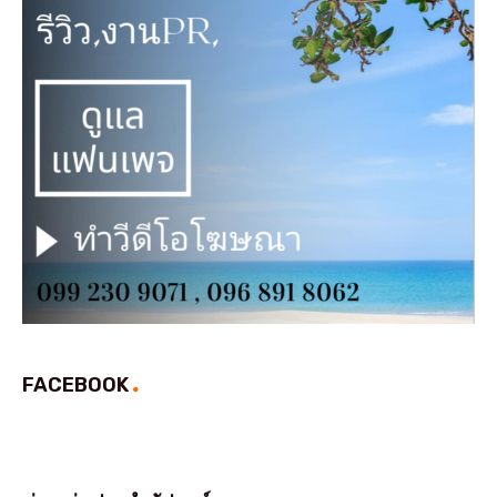
FACEBOOK