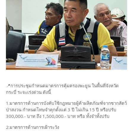
📍การประชุมกำหนดมาตรการคุ้มครองพะยูน ในพื้นที่จังหวัด
กระบี่ ระจะเร่งด่วน ดังนี้
1.มาตรการด้านการบังคับใช้กฎหมายผู้ค้าผลิตภัณฑ์จากซากสัตว์
ป่าสงวน กำหนดโทษจำคุกตั้งแต่ 3 ปี ไม่เกิน 15 ปี หรือปรับ
300,000.- บาท ถึง 1,500,000.- บาท หรือ ทั้งจำทั้งปรับ
2.มาตรการด้านการเฝ้าระวัง