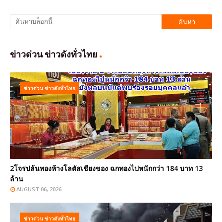
ข่าวด่วน ข่าวดังทั่วไทย
ข่าวด่วน ข่าวดังทั่วไทย
2โจรปล้นทองห้างโลตัสเชียงของ ฉกทองไปหนักกว่า 184 บาท 13
ล้าน
AUGUST 06, 2026
ข่าวด่วน ข่าวดังทั่วไทย