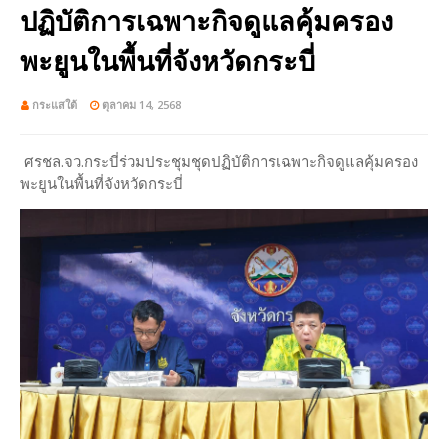
ปฏิบัติการเฉพาะกิจดูแลคุ้มครอง
พะยูนในพื้นที่จังหวัดกระบี่
กระแสใต้
ตุลาคม 14, 2568
ศรชล.จว.กระบี่ร่วมประชุมชุดปฏิบัติการเฉพาะกิจดูแลคุ้มครอง
พะยูนในพื้นที่จังหวัดกระบี่