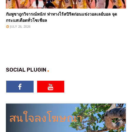
กัมพูชาถูกวิจารณ์หนัก! ท่าทางไร้สปิริตก่อนแข่งวอลเลย์บอล จุด
กระแสเดือดทั่วโซเชียล
JULY 26, 2026
SOCIAL PLUGIN