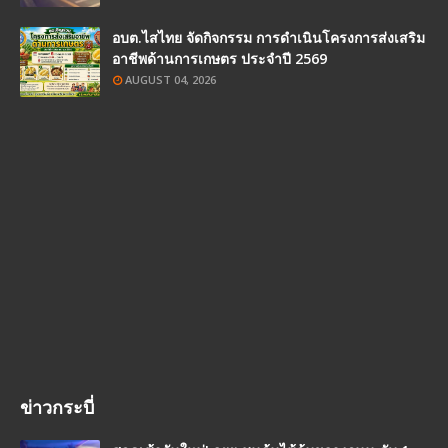
อบต.ไสไทย จัดกิจกรรม การดำเนินโครงการส่งเสริม
อาชีพด้านการเกษตร ประจำปี 2569
AUGUST 04, 2026
ข่าวกระบี่