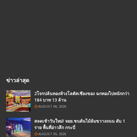
ข่าวล่าสุด
2โจรปล้นทองห้างโลตัสเชียงของ ฉกทองไปหนักกว่า
184 บาท 13 ล้าน
AUGUST 06, 2026
สลดเช้าวันใหม่! จยย.ชนต้นไม้ล้มขวางถนน ดับ 1
ราย พื้นที่อ่าวลึก กระบี่
AUGUST 05, 2026