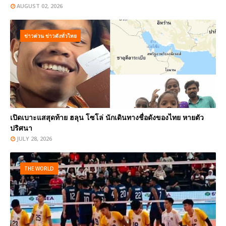
AUGUST 02, 2026
ข่าวด่วน ข่าวดังทั่วไทย
เปิดเบาะแสสุดท้าย ฮลุน โซโล่ นักเดินทางชื่อดังของไทย หายตัว
ปริศนา
JULY 28, 2026
THE WORLD