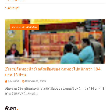
เพชรบุรี
ข่าวด่วน ข่าวดังทั่วไทย
2โจรปล้นทองห้างโลตัสเชียงของ ฉกทองไปหนักกว่า 184
บาท 13 ล้าน
กระแสใต้
สิงหาคม 06, 2569
เชียงราย 2โจรปล้นทองห้างโลตัสเชียงของ ฉกทองไปหนักกว่า 184 บาท 13
ล้าน ยังหลบหนีแต่พบร…
ค้นหา