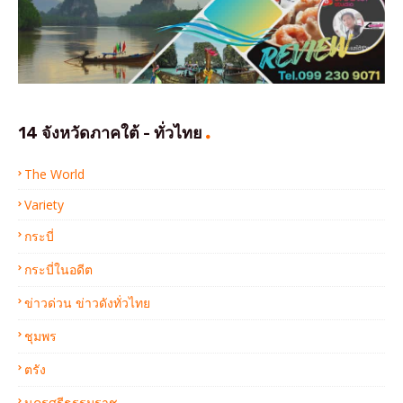
14 จังหวัดภาคใต้ - ทั่วไทย
The World
Variety
กระบี่
กระบี่ในอดีต
ข่าวด่วน ข่าวดังทั่วไทย
ชุมพร
ตรัง
นครศรีธรรมราช