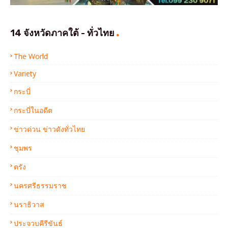
14 จังหวัดภาคใต้ - ทั่วไทย
The World
Variety
กระบี่
กระบี่ในอดีต
ข่าวด่วน ข่าวดังทั่วไทย
ชุมพร
ตรัง
นครศรีธรรมราช
นราธิวาส
ประจวบคีรีขันธ์