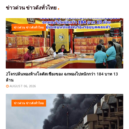
ข่าวด่วน ข่าวดังทั่วไทย
ข่าวด่วน ข่าวดังทั่วไทย
2โจรปล้นทองห้างโลตัสเชียงของ ฉกทองไปหนักกว่า 184 บาท 13
ล้าน
AUGUST 06, 2026
ข่าวด่วน ข่าวดังทั่วไทย