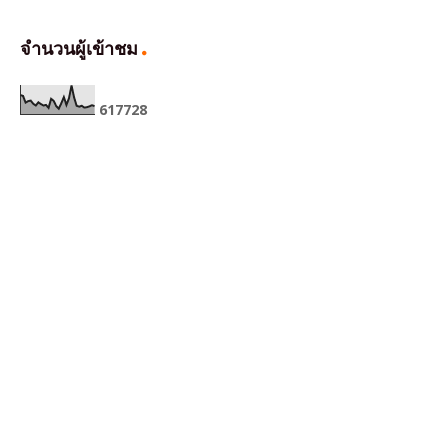
จำนวนผู้เข้าชม
6
1
7
7
2
8