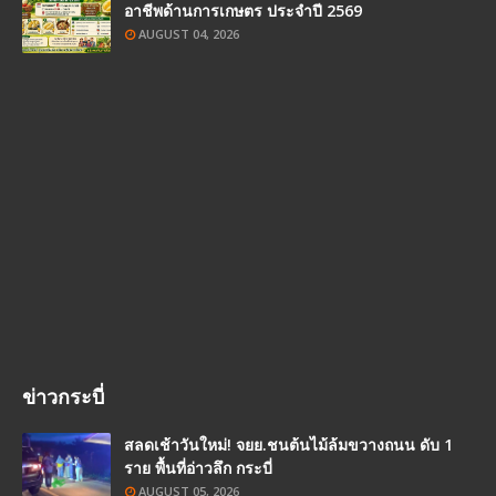
อาชีพด้านการเกษตร ประจำปี 2569
AUGUST 04, 2026
ข่าวกระบี่
สลดเช้าวันใหม่! จยย.ชนต้นไม้ล้มขวางถนน ดับ 1
ราย พื้นที่อ่าวลึก กระบี่
AUGUST 05, 2026