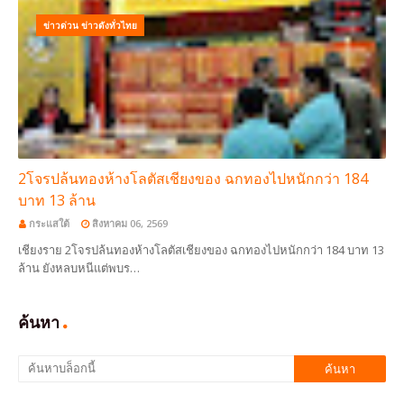
ข่าวด่วน ข่าวดังทั่วไทย
2โจรปล้นทองห้างโลตัสเชียงของ ฉกทองไปหนักกว่า 184
บาท 13 ล้าน
กระแสใต้
สิงหาคม 06, 2569
เชียงราย 2โจรปล้นทองห้างโลตัสเชียงของ ฉกทองไปหนักกว่า 184 บาท 13
ล้าน ยังหลบหนีแต่พบร…
ค้นหา