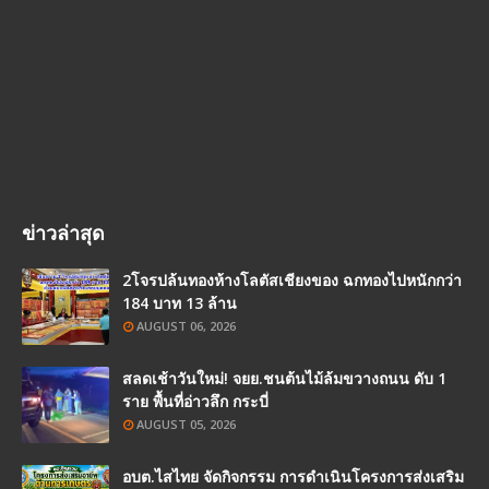
ข่าวล่าสุด
2โจรปล้นทองห้างโลตัสเชียงของ ฉกทองไปหนักกว่า
184 บาท 13 ล้าน
AUGUST 06, 2026
สลดเช้าวันใหม่! จยย.ชนต้นไม้ล้มขวางถนน ดับ 1
ราย พื้นที่อ่าวลึก กระบี่
AUGUST 05, 2026
อบต.ไสไทย จัดกิจกรรม การดำเนินโครงการส่งเสริม