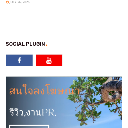
JULY 26, 2026
SOCIAL PLUGIN