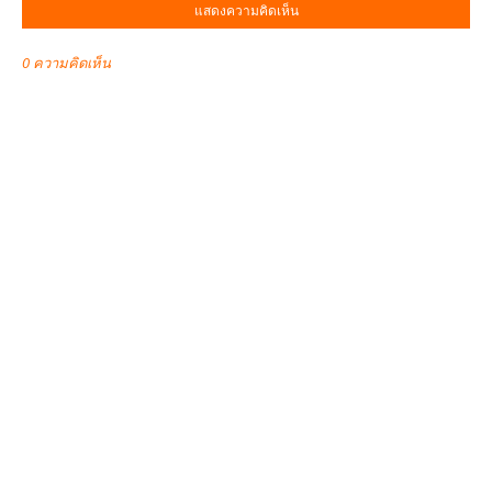
แสดงความคิดเห็น
0 ความคิดเห็น