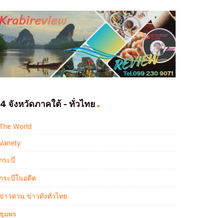
4 จังหวัดภาคใต้ - ทั่วไทย
The World
Variety
กระบี่
กระบี่ในอดีต
ข่าวด่วน ข่าวดังทั่วไทย
ชุมพร