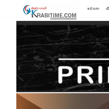
หน้าแรก
เม