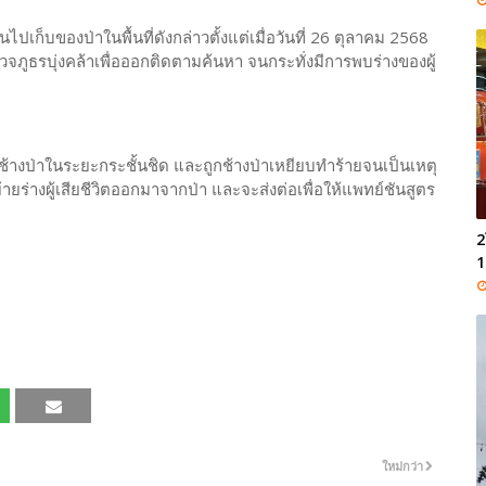
เก็บของป่าในพื้นที่ดังกล่าวตั้งแต่เมื่อวันที่ 26 ตุลาคม 2568
รวจภูธรบุ่งคล้าเพื่อออกติดตามค้นหา จนกระทั่งมีการพบร่างของผู้
บช้างป่าในระยะกระชั้นชิด และถูกช้างป่าเหยียบทำร้ายจนเป็นเหตุ
อนย้ายร่างผู้เสียชีวิตออกมาจากป่า และจะส่งต่อเพื่อให้แพทย์ชันสูตร
2
1
ใหม่กว่า