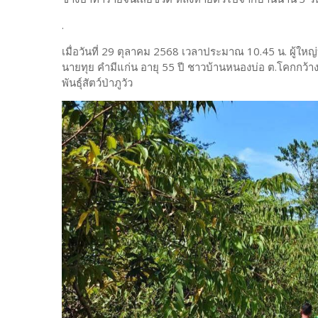
.
​เมื่อวันที่ 29 ตุลาคม 2568 เวลาประมาณ 10.45 น. ผู้ใหญ่บ
นายทุย คำมีแก่น อายุ 55 ปี ชาวบ้านหนองบ่อ ต.โคกกว้า
พันธุ์สัตว์ป่าภูวัว