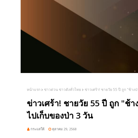
หน้าแรก
ข่าวด่วน ข่าวดังทั่วไทย
ข่าวเศร้า! ชายวัย 55 ปี ถูก "ช้าง
ข่าวเศร้า! ชายวัย 55 ปี ถูก "ช้
ไปเก็บของป่า 3 วัน
กระแสใต้
ตุลาคม 29, 2568