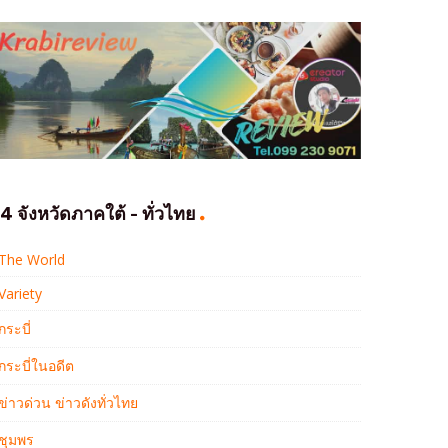
4 จังหวัดภาคใต้ - ทั่วไทย
The World
Variety
กระบี่
กระบี่ในอดีต
ข่าวด่วน ข่าวดังทั่วไทย
ชุมพร