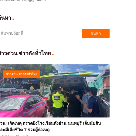
ค้นหา
่าวด่วน ข่าวดังทั่วไทย
ข่าวด่วน ข่าวดังทั่วไทย
่วน! เกิดเหตุ กราดยิงโรงเรียนดังย่าน นนทบุรี เจ็บนับสิบ
ละมีเสียชีวิต 7 รวมผู้ก่อเหตุ
AUGUST 06, 2026