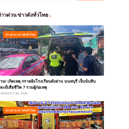
่าวด่วน ข่าวดังทั่วไทย
ข่าวด่วน ข่าวดังทั่วไทย
่วน! เกิดเหตุ กราดยิงโรงเรียนดังย่าน นนทบุรี เจ็บนับสิบ
ละมีเสียชีวิต 7 รวมผู้ก่อเหตุ
AUGUST 06, 2026
ข่าวด่วน ข่าวดังทั่วไทย