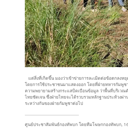
แต่สิ่งที่เกิดขึ้น มองว่าเข้าข่ายการละเมิดต่อข้อตกลงหยุ
โดยการใช้ประชาชนมาแสดงออก โดยที่ฝ่ายทหารกัมพูชาเพ
ความพยายามสร้างกระแสบิดเบือนข้อมูล ว่าพื้นที่บริเวณดังกล่
ไทยชัดเจน ซึ่งฝ่ายไทยจะได้รวบรวมหลักฐานประท้วงผ่านก
ระหว่างกันของฝ่ายกัมพูชาต่อไป
...............................................................
ศูนย์ประชาสัมพันธ์กองทัพบก โดยทีมโฆษกกองทัพบก, 1