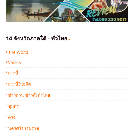
14 จังหวัดภาคใต้ - ทั่วไทย
The World
Variety
กระบี่
กระบี่ในอดีต
ข่าวด่วน ข่าวดังทั่วไทย
ชุมพร
ตรัง
นครศรีธรรมราช