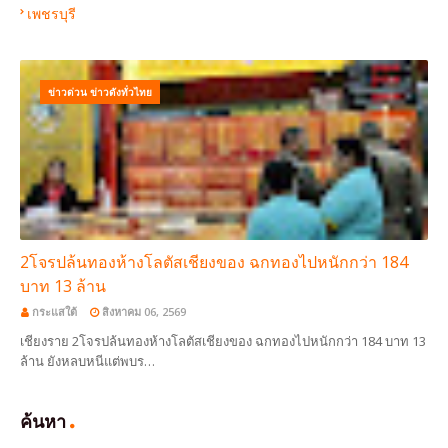
เพชรบุรี
ข่าวด่วน ข่าวดังทั่วไทย
2โจรปล้นทองห้างโลตัสเชียงของ ฉกทองไปหนักกว่า 184
บาท 13 ล้าน
กระแสใต้
สิงหาคม 06, 2569
เชียงราย 2โจรปล้นทองห้างโลตัสเชียงของ ฉกทองไปหนักกว่า 184 บาท 13
ล้าน ยังหลบหนีแต่พบร…
ค้นหา