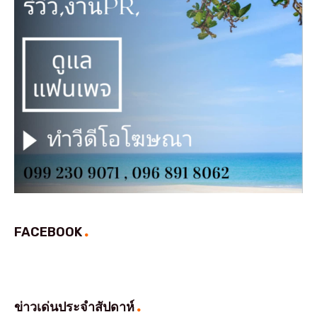
FACEBOOK
ข่าวเด่นประจำสัปดาห์