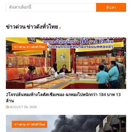
ข่าวด่วน ข่าวดังทั่วไทย
ข่าวด่วน ข่าวดังทั่วไทย
2โจรปล้นทองห้างโลตัสเชียงของ ฉกทองไปหนักกว่า 184 บาท 13
ล้าน
AUGUST 06, 2026
ข่าวด่วน ข่าวดังทั่วไทย