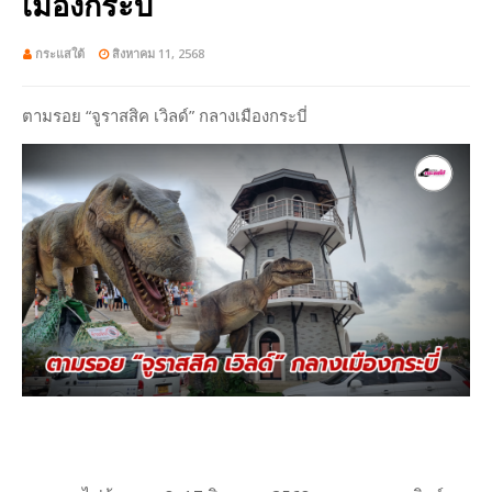
เมืองกระบี่
กระแสใต้
สิงหาคม 11, 2568
ตามรอย “จูราสสิค เวิลด์” กลางเมืองกระบี่