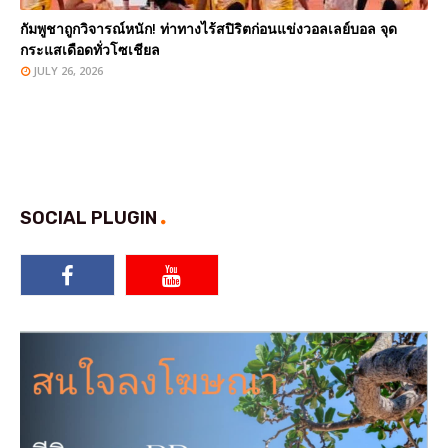
กัมพูชาถูกวิจารณ์หนัก! ท่าทางไร้สปิริตก่อนแข่งวอลเลย์บอล จุด
กระแสเดือดทั่วโซเชียล
JULY 26, 2026
SOCIAL PLUGIN