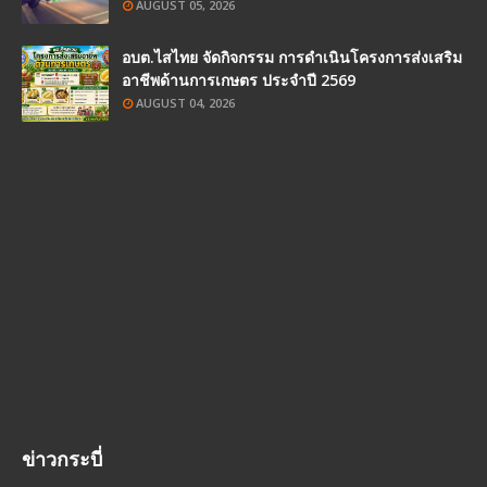
AUGUST 05, 2026
อบต.ไสไทย จัดกิจกรรม การดำเนินโครงการส่งเสริม
อาชีพด้านการเกษตร ประจำปี 2569
AUGUST 04, 2026
ข่าวกระบี่