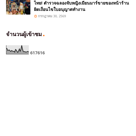
ไทย! ตำรวจฉลองจับหญิงเมียนมาร์ขายของหน้าร้าน
ผิดเงื่อนไขใบอนุญาตทำงาน
กรกฎาคม 30, 2569
จำนวนผู้เข้าชม
6
1
7
6
1
6