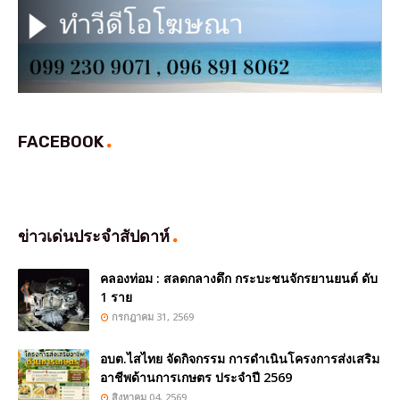
FACEBOOK
ข่าวเด่นประจำสัปดาห์
คลองท่อม : สลดกลางดึก กระบะชนจักรยานยนต์ ดับ
1 ราย
กรกฎาคม 31, 2569
อบต.ไสไทย จัดกิจกรรม การดำเนินโครงการส่งเสริม
อาชีพด้านการเกษตร ประจำปี 2569
สิงหาคม 04, 2569