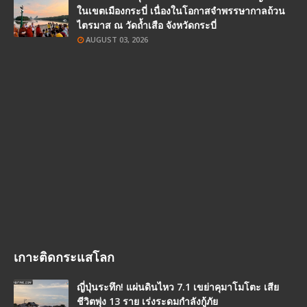
ในเขตเมืองกระบี่ เนื่องในโอกาสจำพรรษากาลถ้วน
ไตรมาส ณ วัดถ้ำเสือ จังหวัดกระบี่
AUGUST 03, 2026
เกาะติดกระแสโลก
ญี่ปุ่นระทึก! แผ่นดินไหว 7.1 เขย่าคุมาโมโตะ เสีย
ชีวิตพุ่ง 13 ราย เร่งระดมกำลังกู้ภัย