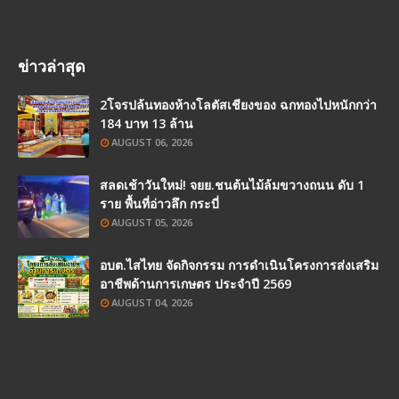
ข่าวล่าสุด
2โจรปล้นทองห้างโลตัสเชียงของ ฉกทองไปหนักกว่า
184 บาท 13 ล้าน
AUGUST 06, 2026
สลดเช้าวันใหม่! จยย.ชนต้นไม้ล้มขวางถนน ดับ 1
ราย พื้นที่อ่าวลึก กระบี่
AUGUST 05, 2026
อบต.ไสไทย จัดกิจกรรม การดำเนินโครงการส่งเสริม
อาชีพด้านการเกษตร ประจำปี 2569
AUGUST 04, 2026