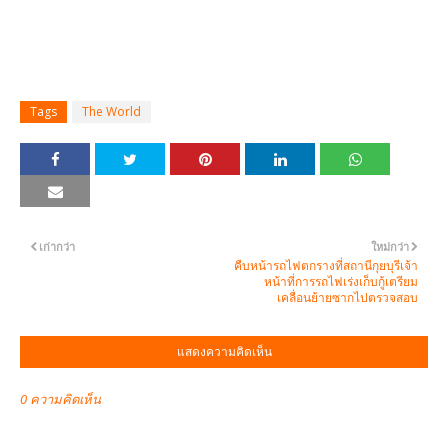
Tags
The World
เก่ากว่า
ใหม่กว่า
คืบหน้ารถไฟตกรางที่สถานีกุยบุรีเจ้า
หน้าที่การรถไฟเร่งเก็บกู้เตรียม
เคลื่อนย้ายซากไปตรวจสอบ
แสดงความคิดเห็น
0 ความคิดเห็น