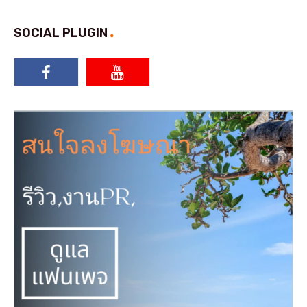
SOCIAL PLUGIN