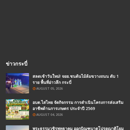
ข่าวกระบี่
สลดเช้าวันใหม่! จยย.ชนต้นไม้ล้มขวางถนน ดับ 1
ราย พื้นที่อ่าวลึก กระบี่
AUGUST 05, 2026
อบต.ไสไทย จัดกิจกรรม การดำเนินโครงการส่งเสริม
อาชีพด้านการเกษตร ประจำปี 2569
AUGUST 04, 2026
พระธรรมวชิรพุทธาคม ออกบิณฑบาตโปรดญาติโยม