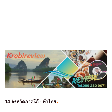
14 จังหวัดภาคใต้ - ทั่วไทย