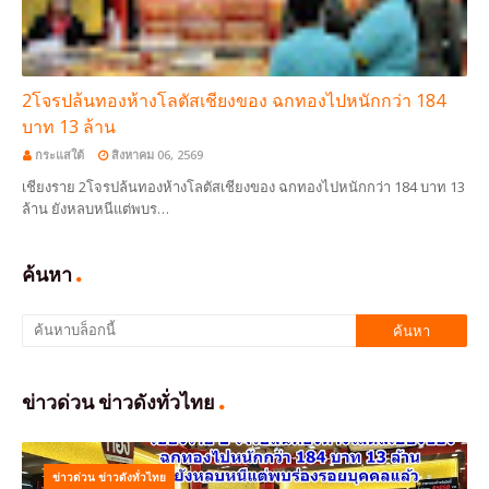
2โจรปล้นทองห้างโลตัสเชียงของ ฉกทองไปหนักกว่า 184
บาท 13 ล้าน
กระแสใต้
สิงหาคม 06, 2569
เชียงราย 2โจรปล้นทองห้างโลตัสเชียงของ ฉกทองไปหนักกว่า 184 บาท 13
ล้าน ยังหลบหนีแต่พบร…
ค้นหา
ข่าวด่วน ข่าวดังทั่วไทย
ข่าวด่วน ข่าวดังทั่วไทย