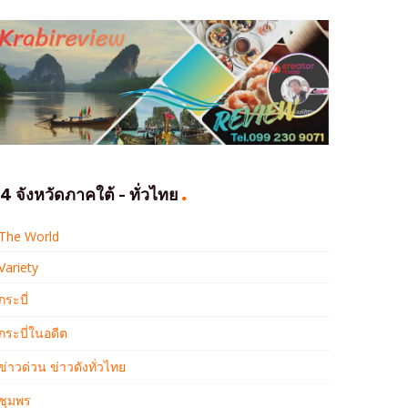
4 จังหวัดภาคใต้ - ทั่วไทย
The World
Variety
กระบี่
กระบี่ในอดีต
ข่าวด่วน ข่าวดังทั่วไทย
ชุมพร