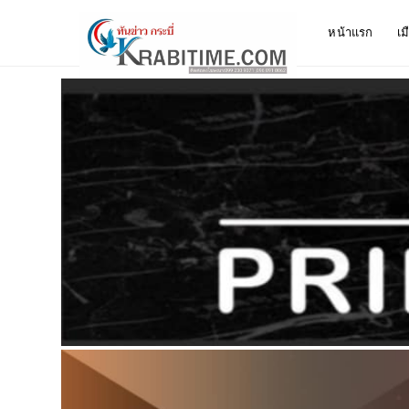
หน้าแรก
เม