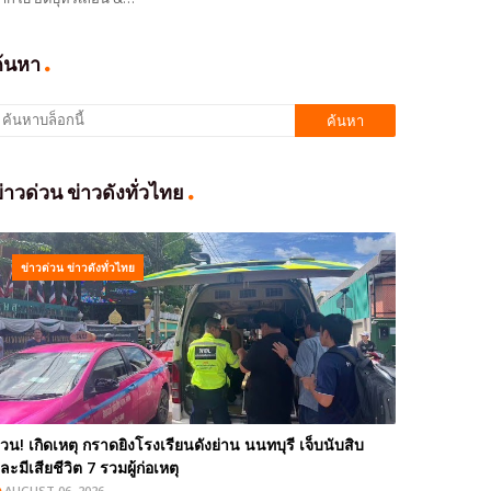
ค้นหา
่าวด่วน ข่าวดังทั่วไทย
ข่าวด่วน ข่าวดังทั่วไทย
่วน! เกิดเหตุ กราดยิงโรงเรียนดังย่าน นนทบุรี เจ็บนับสิบ
ละมีเสียชีวิต 7 รวมผู้ก่อเหตุ
AUGUST 06, 2026