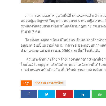
จากการตรวจสอบ 6 จุดในพื้นที่ พบแรงงานต่างด้าวรวม 
คน (หญิง) สัญชาติกัมพูชา 8 คน (ชาย 6 คน หญิง 2 คน) ส
ส่งพนักงานสอบสวน เพื่อดำเนินคดีตามกฎหมาย สภ.บาง
จำนวน 7 คน
โดยทั้งหมดถูกดำเนินคดีในข้อหา เป็นคนต่างด้าวทำงา
อนุญาต อันเป็นความผิดตามมาตรา 8 ประกอบบทกำหนด
ทำงานของคนต่างด้าว พ.ศ. 2560 และที่แก้ไขเพิ่มเติม
ส่วนทางด้านนายจ้าง ที่จ้างแรงงานต่างด้าวเหล่านี้เจ้าห
โดยไม่มีใบอนุญาต หรือให้ทำงานนอกเหนือจากที่ได้
ราชกำหนดฯ ฉบับเดียวกัน เพื่อให้พนักงานสอบสวนติดต
Tags
ข่าวด่วน ข่าวดังทั่วไทย