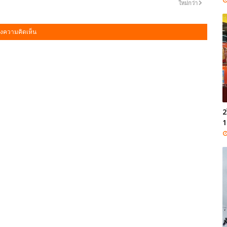
ใหม่กว่า
งความคิดเห็น
2
1