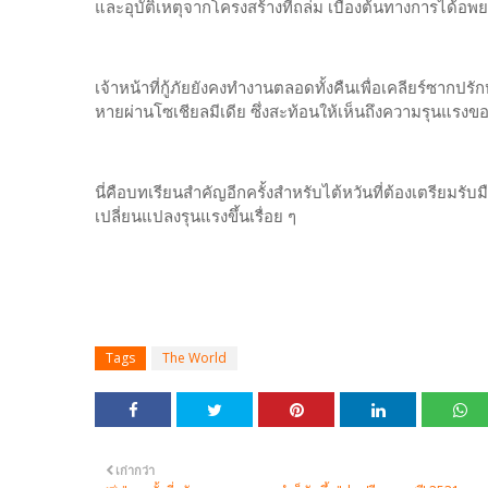
และอุบัติเหตุจากโครงสร้างที่ถล่ม เบื้องต้นทางการได้อพ
เจ้าหน้าที่กู้ภัยยังคงทำงานตลอดทั้งคืนเพื่อเคลียร์ซา
หายผ่านโซเชียลมีเดีย ซึ่งสะท้อนให้เห็นถึงความรุนแรงของ
นี่คือบทเรียนสำคัญอีกครั้งสำหรับไต้หวันที่ต้องเตรียมร
เปลี่ยนแปลงรุนแรงขึ้นเรื่อย ๆ
Tags
The World
เก่ากว่า