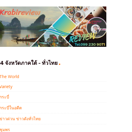
4 จังหวัดภาคใต้ - ทั่วไทย
The World
Variety
กระบี่
กระบี่ในอดีต
ข่าวด่วน ข่าวดังทั่วไทย
ชุมพร