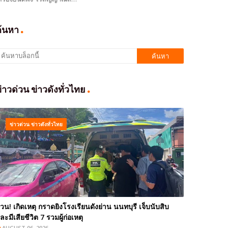
ค้นหา
่าวด่วน ข่าวดังทั่วไทย
ข่าวด่วน ข่าวดังทั่วไทย
่วน! เกิดเหตุ กราดยิงโรงเรียนดังย่าน นนทบุรี เจ็บนับสิบ
ละมีเสียชีวิต 7 รวมผู้ก่อเหตุ
AUGUST 06, 2026