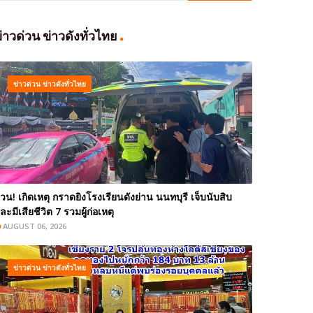
่าวด่วน ข่าวดังทั่วไทย
ข่าวด่วน ข่าวดังทั่วไทย
่วน! เกิดเหตุ กราดยิงโรงเรียนดังย่าน นนทบุรี เจ็บนับสิบ
ละมีเสียชีวิต 7 รวมผู้ก่อเหตุ
AUGUST 06, 2026
ข่าวด่วน ข่าวดังทั่วไทย