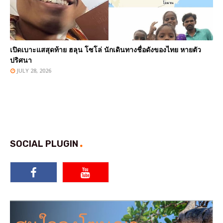
เปิดเบาะแสสุดท้าย ฮลุน โซโล่ นักเดินทางชื่อดังของไทย หายตัว
ปริศนา
JULY 28, 2026
SOCIAL PLUGIN