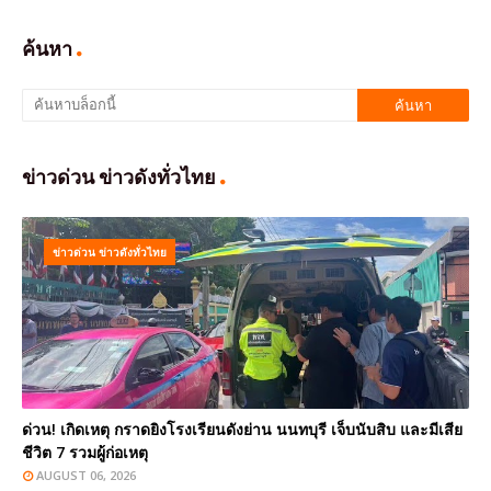
ค้นหา
ข่าวด่วน ข่าวดังทั่วไทย
ข่าวด่วน ข่าวดังทั่วไทย
ด่วน! เกิดเหตุ กราดยิงโรงเรียนดังย่าน นนทบุรี เจ็บนับสิบ และมีเสีย
ชีวิต 7 รวมผู้ก่อเหตุ
AUGUST 06, 2026