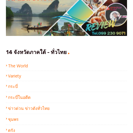
14 จังหวัดภาคใต้ - ทั่วไทย
The World
Variety
กระบี่
กระบี่ในอดีต
ข่าวด่วน ข่าวดังทั่วไทย
ชุมพร
ตรัง