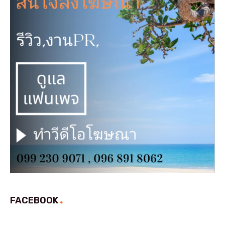
FACEBOOK