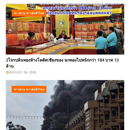
ข่าวด่วน ข่าวดังทั่วไทย
2โจรปล้นทองห้างโลตัสเชียงของ ฉกทองไปหนักกว่า 184 บาท 13
ล้าน
AUGUST 06, 2026
ข่าวด่วน ข่าวดังทั่วไทย