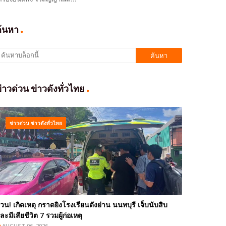
ค้นหา
่าวด่วน ข่าวดังทั่วไทย
ข่าวด่วน ข่าวดังทั่วไทย
่วน! เกิดเหตุ กราดยิงโรงเรียนดังย่าน นนทบุรี เจ็บนับสิบ
ละมีเสียชีวิต 7 รวมผู้ก่อเหตุ
AUGUST 06, 2026