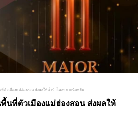
ี่ตัวเมืองแม่ฮ่องสอน ส่งผลให้น้ำป่าไหลหลากฉับพลัน
นที่ตัวเมืองแม่ฮ่องสอน ส่งผลให้