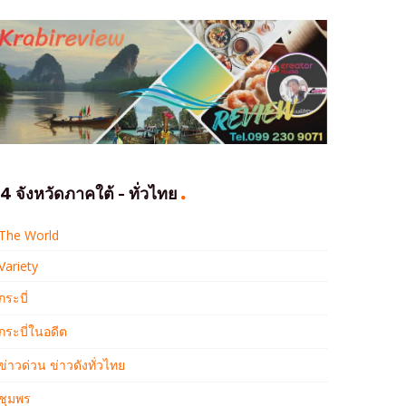
4 จังหวัดภาคใต้ - ทั่วไทย
The World
Variety
กระบี่
กระบี่ในอดีต
ข่าวด่วน ข่าวดังทั่วไทย
ชุมพร