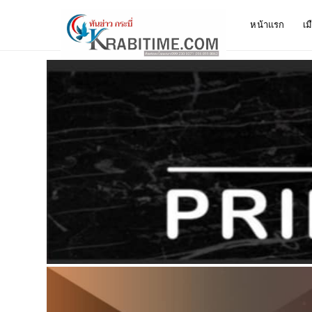
หน้าแรก
เม