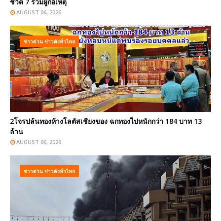
ชีวิต 7 รวมผู้ก่อเหตุ
AUGUST 06, 2026
ข่าวด่วน ข่าวดังทั่วไทย
2โจรปล้นทองห้างโลตัสเชียงของ ฉกทองไปหนักกว่า 184 บาท 13
ล้าน
AUGUST 06, 2026
ข่าวด่วน ข่าวดังทั่วไทย