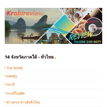
14 จังหวัดภาคใต้ - ทั่วไทย
The World
Variety
กระบี่
กระบี่ในอดีต
ข่าวด่วน ข่าวดังทั่วไทย