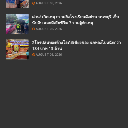
AUGUST 06, 2026
ด่วน! เกิดเหตุ กราดยิงโรงเรียนดังย่าน นนทบุรี เจ็บ
นับสิบ และมีเสียชีวิต 7 รวมผู้ก่อเหตุ
AUGUST 06, 2026
2โจรปล้นทองห้างโลตัสเชียงของ ฉกทองไปหนักกว่า
184 บาท 13 ล้าน
AUGUST 06, 2026