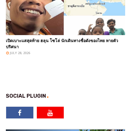
เปิดเบาะแสสุดท้าย ฮลุน โซโล่ นักเดินทางชื่อดังของไทย หายตัว
ปริศนา
JULY 28, 2026
SOCIAL PLUGIN