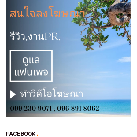
FACEBOOK