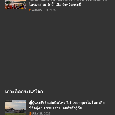
ไตรมาส ณ วัดถ้ำเสือ จังหวัดกระบี่
AUGUST 03, 2026
เกาะติดกระแสโลก
ญี่ปุ่นระทึก! แผ่นดินไหว 7.1 เขย่าคุมาโมโตะ เสีย
ชีวิตพุ่ง 13 ราย เร่งระดมกำลังกู้ภัย
JULY 28, 2026