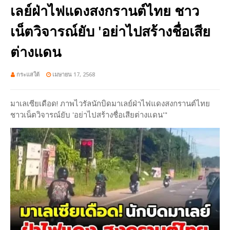
เลย์ฝ่าไฟแดงสงกรานต์ไทย ชาว
เน็ตวิจารณ์ยับ 'อย่าไปสร้างชื่อเสีย
ต่างแดน
กระแสใต้
เมษายน 17, 2568
มาเลเซียเดือด! ภาพไวรัลนักบิดมาเลย์ฝ่าไฟแดงสงกรานต์ไทย
ชาวเน็ตวิจารณ์ยับ 'อย่าไปสร้างชื่อเสียต่างแดน'"