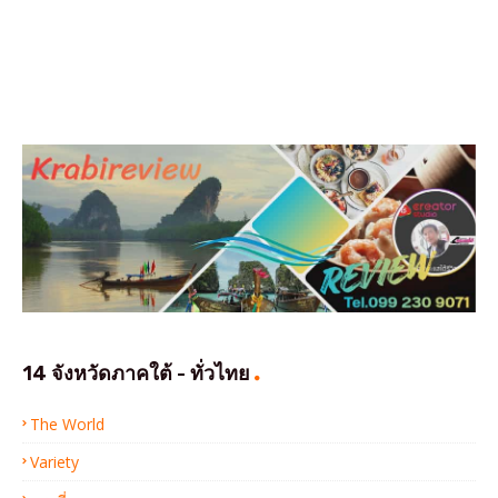
14 จังหวัดภาคใต้ - ทั่วไทย
The World
Variety