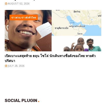
AUGUST 02, 2026
ข่าวด่วน ข่าวดังทั่วไทย
เปิดเบาะแสสุดท้าย ฮลุน โซโล่ นักเดินทางชื่อดังของไทย หายตัว
ปริศนา
JULY 28, 2026
SOCIAL PLUGIN