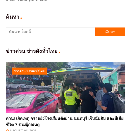
ค้นหา
ข่าวด่วน ข่าวดังทั่วไทย
ข่าวด่วน ข่าวดังทั่วไทย
ด่วน! เกิดเหตุ กราดยิงโรงเรียนดังย่าน นนทบุรี เจ็บนับสิบ และมีเสีย
ชีวิต 7 รวมผู้ก่อเหตุ
AUGUST 06, 2026