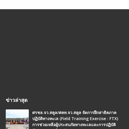
ข่าวล่าสุด
ศรชล.จว.สตูล/ศคท.จว.สตูล จัดการฝึกสาธิตภาค
ปฏิบัติทางทะเล (Field Training Exercise : FTX)
การช่วยเหลือผู้ประสบภัยทางทะเลและการปฏิบัติ