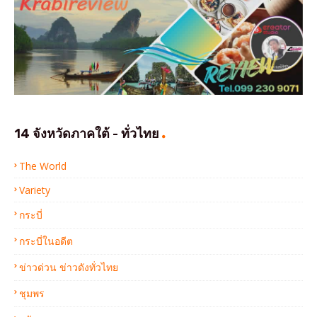
14 จังหวัดภาคใต้ - ทั่วไทย
The World
Variety
กระบี่
กระบี่ในอดีต
ข่าวด่วน ข่าวดังทั่วไทย
ชุมพร