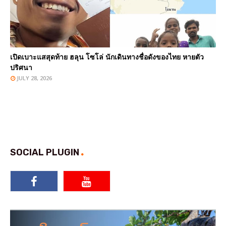
เปิดเบาะแสสุดท้าย ฮลุน โซโล่ นักเดินทางชื่อดังของไทย หายตัว
ปริศนา
JULY 28, 2026
SOCIAL PLUGIN