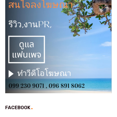
FACEBOOK