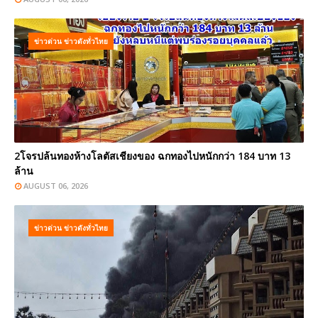
ข่าวด่วน ข่าวดังทั่วไทย
2โจรปล้นทองห้างโลตัสเชียงของ ฉกทองไปหนักกว่า 184 บาท 13
ล้าน
AUGUST 06, 2026
ข่าวด่วน ข่าวดังทั่วไทย