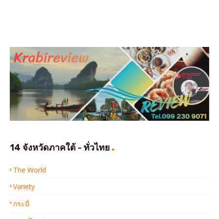
14 จังหวัดภาคใต้ - ทั่วไทย
The World
Variety
กระบี่