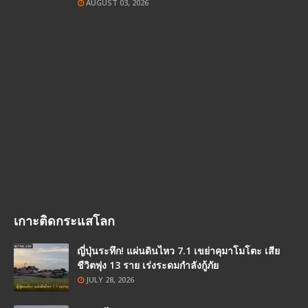
AUGUST 03, 2026
เกาะติดกระแสโลก
ญี่ปุ่นระทึก! แผ่นดินไหว 7.1 เขย่าคุมาโมโตะ เสีย
ชีวิตพุ่ง 13 ราย เร่งระดมกำลังกู้ภัย
JULY 28, 2026