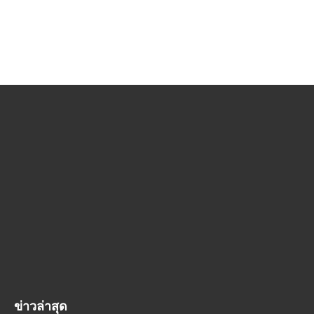
ข่าวล่าสุด