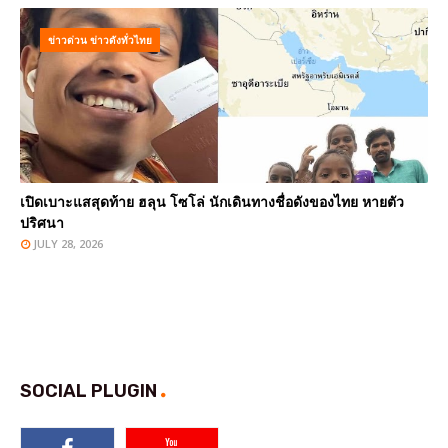
ข่าวด่วน ข่าวดังทั่วไทย
เปิดเบาะแสสุดท้าย ฮลุน โซโล่ นักเดินทางชื่อดังของไทย หายตัว
ปริศนา
JULY 28, 2026
SOCIAL PLUGIN