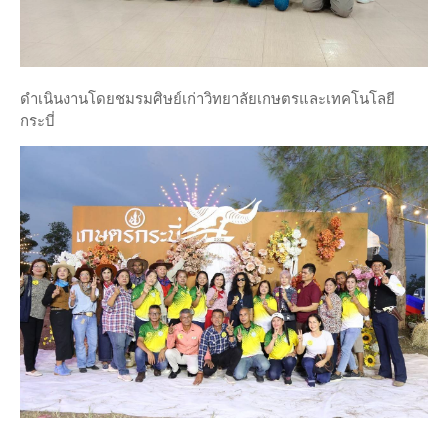
ดำเนินงานโดยชมรมศิษย์เก่าวิทยาลัยเกษตรและเทคโนโลยี
กระบี่