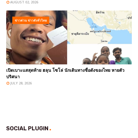
AUGUST 02, 2026
ข่าวด่วน ข่าวดังทั่วไทย
เปิดเบาะแสสุดท้าย ฮลุน โซโล่ นักเดินทางชื่อดังของไทย หายตัว
ปริศนา
JULY 28, 2026
SOCIAL PLUGIN