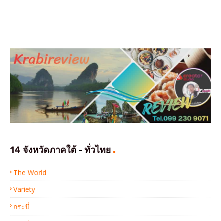
14 จังหวัดภาคใต้ - ทั่วไทย
The World
Variety
กระบี่