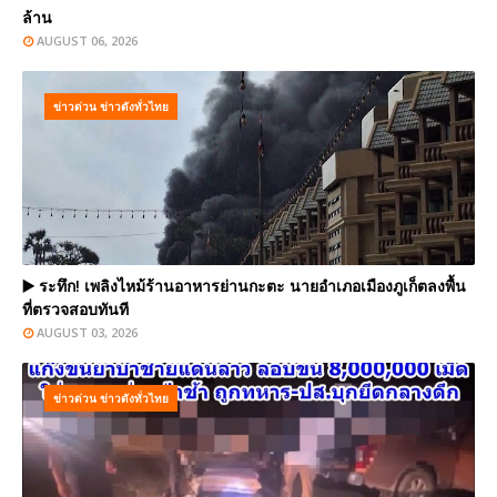
ล้าน
AUGUST 06, 2026
ข่าวด่วน ข่าวดังทั่วไทย
▶️ ระทึก! เพลิงไหม้ร้านอาหารย่านกะตะ นายอำเภอเมืองภูเก็ตลงพื้น
ที่ตรวจสอบทันที
AUGUST 03, 2026
ข่าวด่วน ข่าวดังทั่วไทย