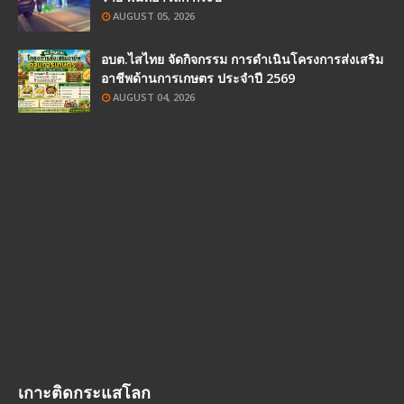
AUGUST 05, 2026
อบต.ไสไทย จัดกิจกรรม การดำเนินโครงการส่งเสริม
อาชีพด้านการเกษตร ประจำปี 2569
AUGUST 04, 2026
เกาะติดกระแสโลก