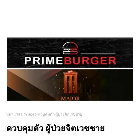
หน้าแรก
ระนอง
ควบคุมตัว ผู้ป่วยจิตเวชชาย
ควบคุมตัว ผู้ป่วยจิตเวชชาย