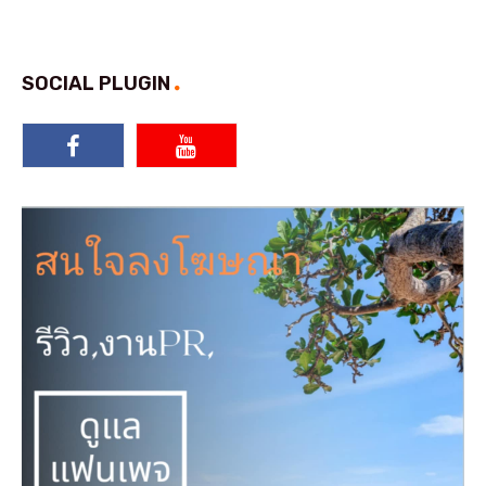
SOCIAL PLUGIN