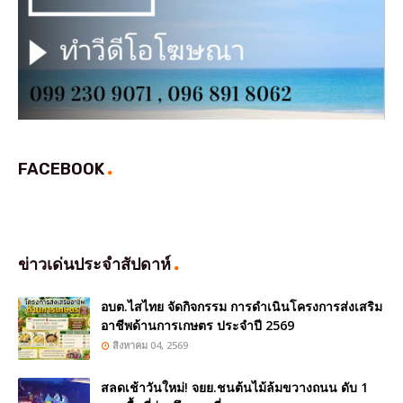
FACEBOOK
ข่าวเด่นประจำสัปดาห์
อบต.ไสไทย จัดกิจกรรม การดำเนินโครงการส่งเสริม
อาชีพด้านการเกษตร ประจำปี 2569
สิงหาคม 04, 2569
สลดเช้าวันใหม่! จยย.ชนต้นไม้ล้มขวางถนน ดับ 1