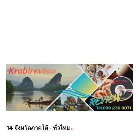
14 จังหวัดภาคใต้ - ทั่วไทย