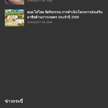
AUGUST 05, 2026
อบต.ไสไทย จัดกิจกรรม การดำเนินโครงการส่งเสริม
อาชีพด้านการเกษตร ประจำปี 2569
AUGUST 04, 2026
ข่าวกระบี่