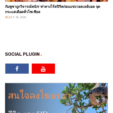
กัมพูชาถูกวิจารณ์หนัก! ท่าทางไร้สปิริตก่อนแข่งวอลเลย์บอล จุด
กระแสเดือดทั่วโซเชียล
JULY 26, 2026
SOCIAL PLUGIN