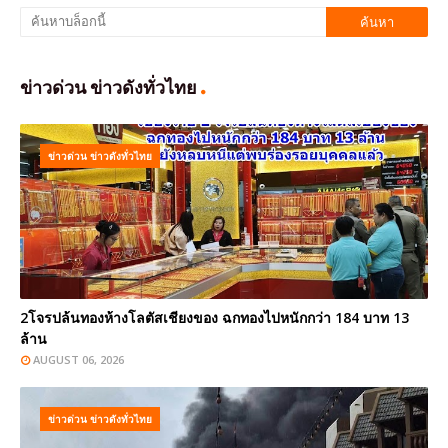
ข่าวด่วน ข่าวดังทั่วไทย
ข่าวด่วน ข่าวดังทั่วไทย
2โจรปล้นทองห้างโลตัสเชียงของ ฉกทองไปหนักกว่า 184 บาท 13
ล้าน
AUGUST 06, 2026
ข่าวด่วน ข่าวดังทั่วไทย