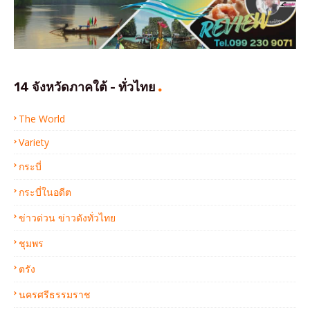
14 จังหวัดภาคใต้ - ทั่วไทย
The World
Variety
กระบี่
กระบี่ในอดีต
ข่าวด่วน ข่าวดังทั่วไทย
ชุมพร
ตรัง
นครศรีธรรมราช