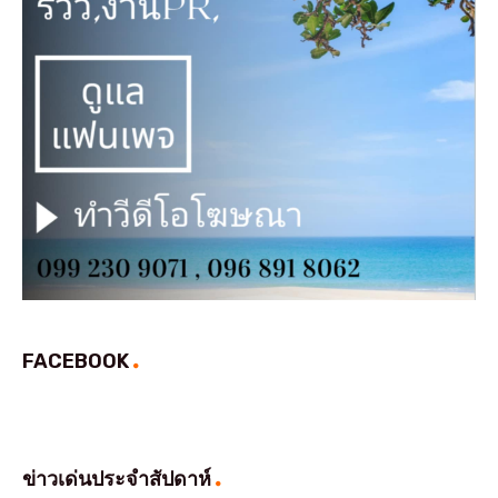
FACEBOOK
ข่าวเด่นประจำสัปดาห์