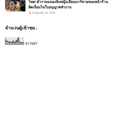
ไทย! ตำรวจฉลองจับหญิงเมียนมาร์ขายของหน้าร้าน
ผิดเงื่อนไขใบอนุญาตทำงาน
กรกฎาคม 30, 2569
จำนวนผู้เข้าชม
6
1
7
6
6
7