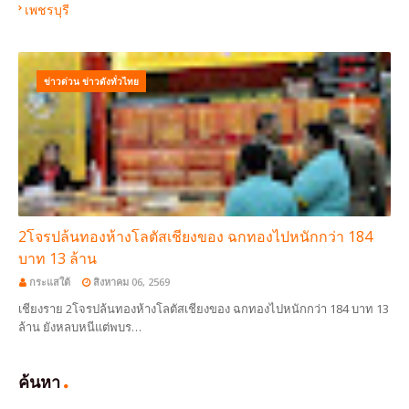
เพชรบุรี
ข่าวด่วน ข่าวดังทั่วไทย
2โจรปล้นทองห้างโลตัสเชียงของ ฉกทองไปหนักกว่า 184
บาท 13 ล้าน
กระแสใต้
สิงหาคม 06, 2569
เชียงราย 2โจรปล้นทองห้างโลตัสเชียงของ ฉกทองไปหนักกว่า 184 บาท 13
ล้าน ยังหลบหนีแต่พบร…
ค้นหา