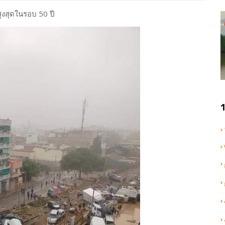
สูงสุดในรอบ 50 ปี
1