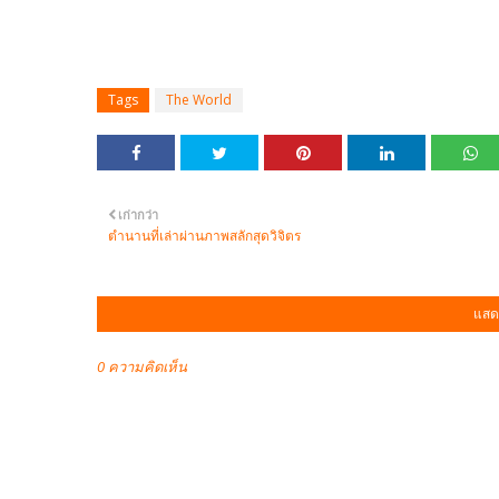
Tags
The World
เก่ากว่า
ตำนานที่เล่าผ่านภาพสลักสุดวิจิตร
แสด
0 ความคิดเห็น