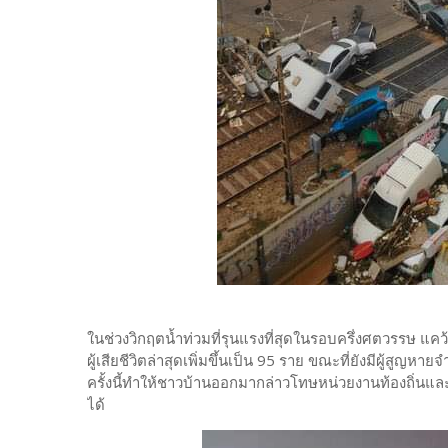
ในช่วงวิกฤตน้ำท่วมที่รุนแรงที่สุดในรอบครึ่งศตวรรษ 
ผู้เสียชีวิตล่าสุดเพิ่มขึ้นเป็น 95 ราย ขณะที่ยังมีผู้สูญหา
ครั้งนี้ทำให้ชาวบ้านออกมากล่าวโทษหน่วยงานท้องถิ่นและหน
ได้