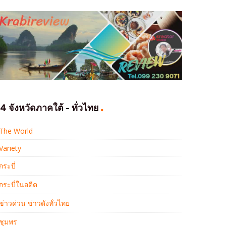
4 จังหวัดภาคใต้ - ทั่วไทย
The World
Variety
กระบี่
กระบี่ในอดีต
ข่าวด่วน ข่าวดังทั่วไทย
ชุมพร