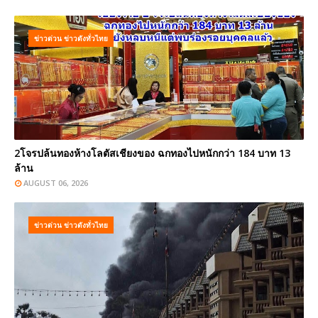
ข่าวด่วน ข่าวดังทั่วไทย
2โจรปล้นทองห้างโลตัสเชียงของ ฉกทองไปหนักกว่า 184 บาท 13
ล้าน
AUGUST 06, 2026
ข่าวด่วน ข่าวดังทั่วไทย