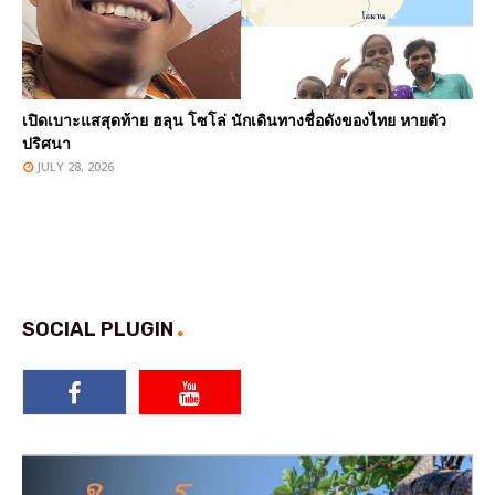
เปิดเบาะแสสุดท้าย ฮลุน โซโล่ นักเดินทางชื่อดังของไทย หายตัว
ปริศนา
JULY 28, 2026
SOCIAL PLUGIN