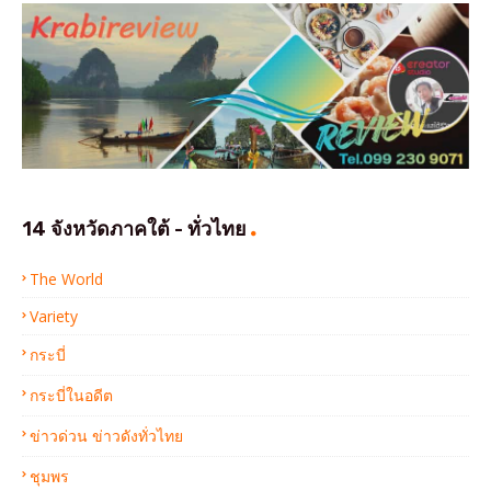
14 จังหวัดภาคใต้ - ทั่วไทย
The World
Variety
กระบี่
กระบี่ในอดีต
ข่าวด่วน ข่าวดังทั่วไทย
ชุมพร