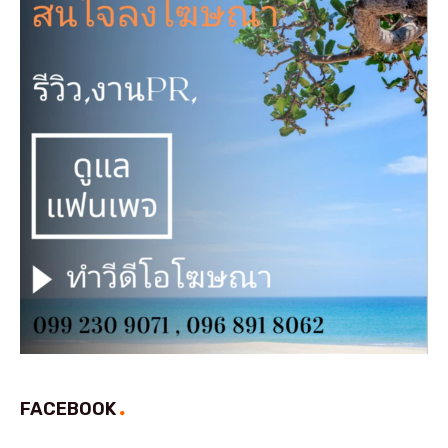
FACEBOOK