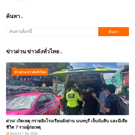
ค้นหา
ข่าวด่วน ข่าวดังทั่วไทย
ข่าวด่วน ข่าวดังทั่วไทย
ด่วน! เกิดเหตุ กราดยิงโรงเรียนดังย่าน นนทบุรี เจ็บนับสิบ และมีเสีย
ชีวิต 7 รวมผู้ก่อเหตุ
AUGUST 06, 2026