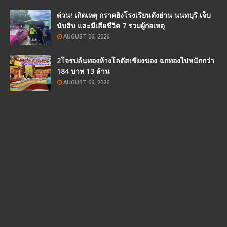
ด่วน! เกิดเหตุ กราดยิงโรงเรียนดังย่าน นนทบุรี เจ็บ
นับสิบ และมีเสียชีวิต 7 รวมผู้ก่อเหตุ
AUGUST 06, 2026
2โจรปล้นทองห้างโลตัสเชียงของ ฉกทองไปหนักกว่า
184 บาท 13 ล้าน
AUGUST 06, 2026