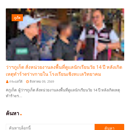
ภูเก็ต
ว่าฯภูเก็ต สั่งหน่วยงานลงพื้นที่ดูแลนักเรียนวัย 14 ปี หลังเกิด
เหตุทำร้าeร่าvกายใน โรงเรียนเชิงทะเลวิทยาคม
กระแสใต้
สิงหาคม 09, 2569
#ภูเก็ต ผู้ว่าฯภูเก็ต สั่งหน่วยงานลงพื้นที่ดูแลนักเรียนวัย 14 ปี หลังเกิดเหตุ
ทำร้าeร…
ค้นหา