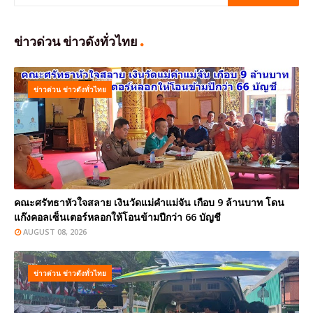
ข่าวด่วน ข่าวดังทั่วไทย
ข่าวด่วน ข่าวดังทั่วไทย
คณะศรัทธาหัวใจสลาย เงินวัดแม่คำแม่จัน เกือบ 9 ล้านบาท โดน
แก๊งคอลเซ็นเตอร์หลอกให้โอนข้ามปีกว่า 66 บัญชี
AUGUST 08, 2026
ข่าวด่วน ข่าวดังทั่วไทย