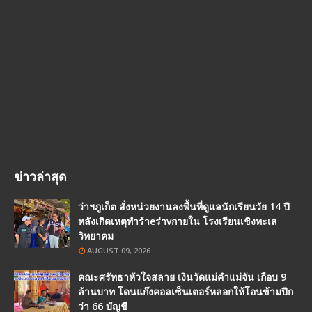
ข่าวล่าสุด
ว่าฯภูเก็ต สั่งหน่วยงานลงพื้นที่ดูแลนักเรียนวัย 14 ปี
หลังเกิดเหตุทำร้าeร่าvกายใน โรงเรียนเชิงทะเล
วิทยาคม
AUGUST 09, 2026
คณะศรัทธาหัวใจสลาย เงินวัดแม่คำแม่จัน เกือบ 9
ล้านบาท โดนแก๊งคอลเซ็นเตอร์หลอกให้โอนข้ามปีก
ว่า 66 บัญชี