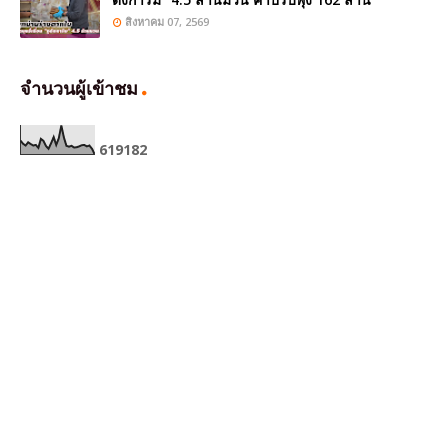
สิงหาคม 07, 2569
จำนวนผู้เข้าชม
6
1
9
1
8
2