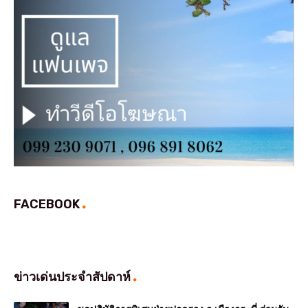
FACEBOOK
ข่าวเด่นประจำสัปดาห์