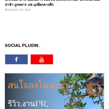
ป่าช้า ถูกทหาร-ปส.บุกยึดกลางดึก
AUGUST 02, 2026
SOCIAL PLUGIN