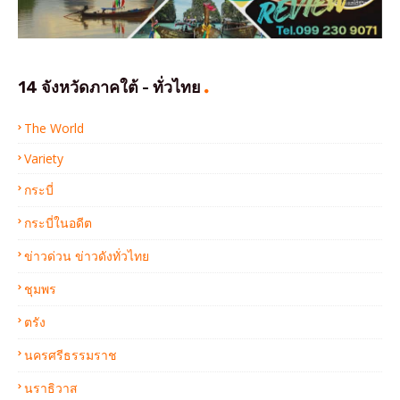
14 จังหวัดภาคใต้ - ทั่วไทย
The World
Variety
กระบี่
กระบี่ในอดีต
ข่าวด่วน ข่าวดังทั่วไทย
ชุมพร
ตรัง
นครศรีธรรมราช
นราธิวาส