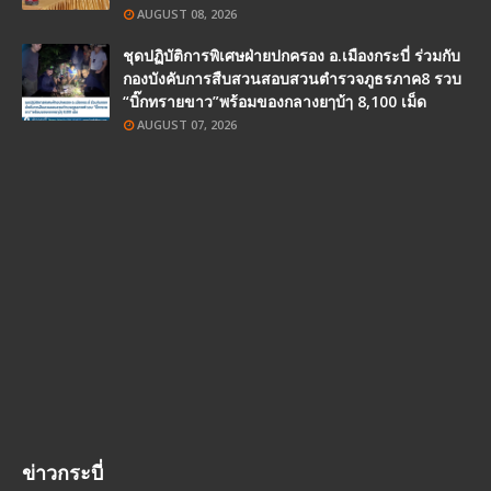
AUGUST 08, 2026
ชุดปฏิบัติการพิเศษฝ่ายปกครอง อ.เมืองกระบี่ ร่วมกับ
กองบังคับการสืบสวนสอบสวนตำรวจภูธรภาค8 รวบ
“บิ๊กทรายขาว”พร้อมของกลางยๅบ้ๅ 8,100 เม็ด
AUGUST 07, 2026
ข่าวกระบี่