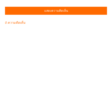
แสดงความคิดเห็น
0 ความคิดเห็น