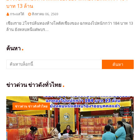
บาท 13 ล้าน
กระแสใต้
สิงหาคม 06, 2569
เชียงราย 2โจรปล้นทองห้างโลตัสเชียงของ ฉกทองไปหนักกว่า 184 บาท 13
ล้าน ยังหลบหนีแต่พบร…
ค้นหา
ข่าวด่วน ข่าวดังทั่วไทย
ข่าวด่วน ข่าวดังทั่วไทย