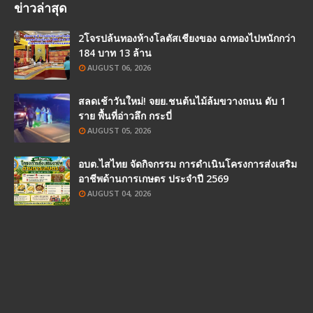
ข่าวล่าสุด
2โจรปล้นทองห้างโลตัสเชียงของ ฉกทองไปหนักกว่า
184 บาท 13 ล้าน
AUGUST 06, 2026
สลดเช้าวันใหม่! จยย.ชนต้นไม้ล้มขวางถนน ดับ 1
ราย พื้นที่อ่าวลึก กระบี่
AUGUST 05, 2026
อบต.ไสไทย จัดกิจกรรม การดำเนินโครงการส่งเสริม
อาชีพด้านการเกษตร ประจำปี 2569
AUGUST 04, 2026