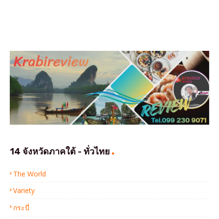
14 จังหวัดภาคใต้ - ทั่วไทย
The World
Variety
กระบี่