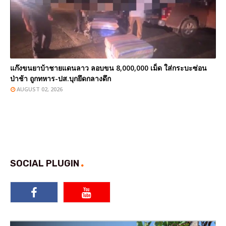
แก๊งขนยาบ้าชายแดนลาว ลอบขน 8,000,000 เม็ด ใส่กระบะซ่อน
ป่าช้า ถูกทหาร-ปส.บุกยึดกลางดึก
AUGUST 02, 2026
SOCIAL PLUGIN