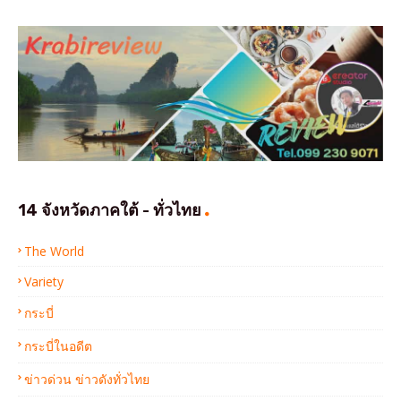
14 จังหวัดภาคใต้ - ทั่วไทย
The World
Variety
กระบี่
กระบี่ในอดีต
ข่าวด่วน ข่าวดังทั่วไทย