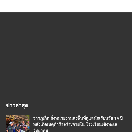
ข่าวล่าสุด
ว่าฯภูเก็ต สั่งหน่วยงานลงพื้นที่ดูแลนักเรียนวัย 14 ปี
หลังเกิดเหตุทำร้าeร่าvกายใน โรงเรียนเชิงทะเล
วิทยาคม