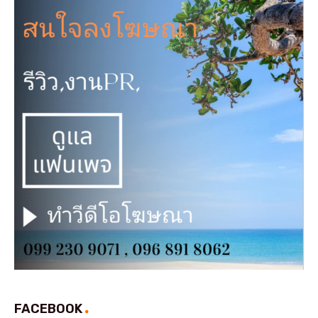
FACEBOOK