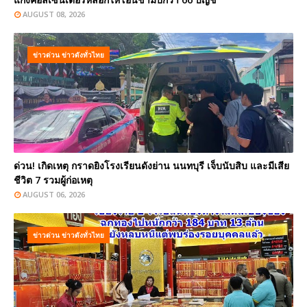
AUGUST 08, 2026
ข่าวด่วน ข่าวดังทั่วไทย
ด่วน! เกิดเหตุ กราดยิงโรงเรียนดังย่าน นนทบุรี เจ็บนับสิบ และมีเสีย
ชีวิต 7 รวมผู้ก่อเหตุ
AUGUST 06, 2026
ข่าวด่วน ข่าวดังทั่วไทย