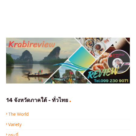
14 จังหวัดภาคใต้ - ทั่วไทย
The World
Variety
กระบี่