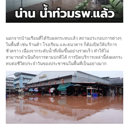
นอกจากบ้านเรือนที่ได้รับผลกระทบแล้ว สถานประกอบการต่างๆ
ในพื้นที่ เช่น ร้านค้า โรงเรียน และธนาคาร ก็ต้องปิดให้บริการ
ชั่วคราว เนื่องจากระดับน้ำที่เพิ่มขึ้นอย่างรวดเร็ว ทำให้ไม่
สามารถดำเนินกิจการตามปกติได้ การปิดบริการเหล่านี้ส่งผลกระ
ทบต่อชีวิตประจำวันของประชาชนในพื้นที่เป็นอย่างมาก