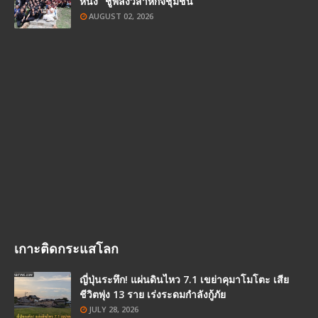
หนัง” ชูพลังวิสาหกิจชุมชน
AUGUST 02, 2026
เกาะติดกระแสโลก
ญี่ปุ่นระทึก! แผ่นดินไหว 7.1 เขย่าคุมาโมโตะ เสีย
ชีวิตพุ่ง 13 ราย เร่งระดมกำลังกู้ภัย
JULY 28, 2026