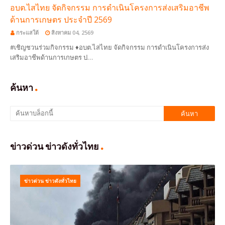
อบต.ไสไทย จัดกิจกรรม การดำเนินโครงการส่งเสริมอาชีพ
ด้านการเกษตร ประจำปี 2569
กระแสใต้
สิงหาคม 04, 2569
#เชิญชวนร่วมกิจกรรม ♦อบต.ไสไทย จัดกิจกรรม การดำเนินโครงการส่ง
เสริมอาชีพด้านการเกษตร ป…
ค้นหา
ข่าวด่วน ข่าวดังทั่วไทย
ข่าวด่วน ข่าวดังทั่วไทย