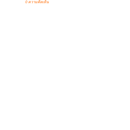
0 ความคิดเห็น