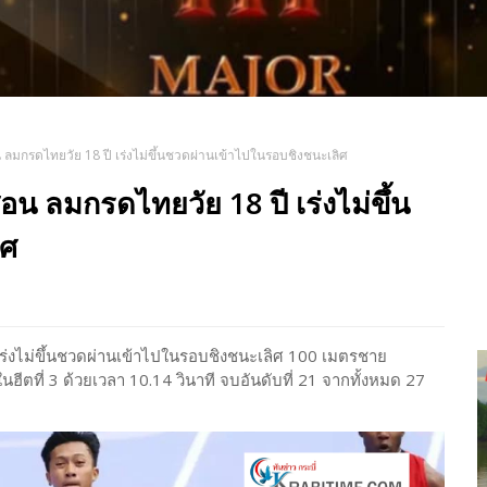
สอน ลมกรดไทยวัย 18 ปี เร่งไม่ขึ้นชวดผ่านเข้าไปในรอบชิงชนะเลิศ
ญสอน ลมกรดไทยวัย 18 ปี เร่งไม่ขึ้น
ิศ
ี เร่งไม่ขึ้นชวดผ่านเข้าไปในรอบชิงชนะเลิศ 100 เมตรชาย
ในฮีตที่ 3 ด้วยเวลา 10.14 วินาที จบอันดับที่ 21 จากทั้งหมด 27