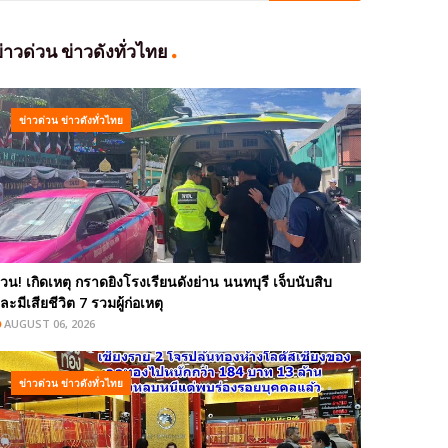
่าวด่วน ข่าวดังทั่วไทย
ข่าวด่วน ข่าวดังทั่วไทย
่วน! เกิดเหตุ กราดยิงโรงเรียนดังย่าน นนทบุรี เจ็บนับสิบ
ละมีเสียชีวิต 7 รวมผู้ก่อเหตุ
AUGUST 06, 2026
ข่าวด่วน ข่าวดังทั่วไทย