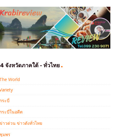
4 จังหวัดภาคใต้ - ทั่วไทย
The World
Variety
กระบี่
กระบี่ในอดีต
ข่าวด่วน ข่าวดังทั่วไทย
ชุมพร