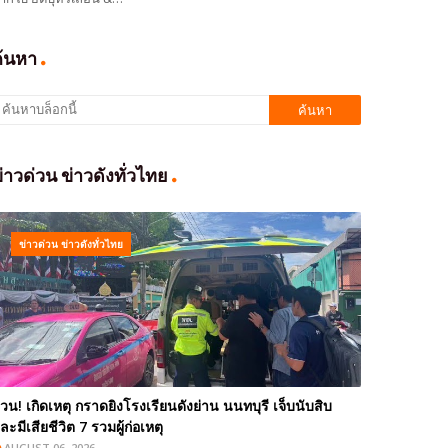
ค้นหา
่าวด่วน ข่าวดังทั่วไทย
ข่าวด่วน ข่าวดังทั่วไทย
่วน! เกิดเหตุ กราดยิงโรงเรียนดังย่าน นนทบุรี เจ็บนับสิบ
ละมีเสียชีวิต 7 รวมผู้ก่อเหตุ
AUGUST 06, 2026