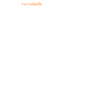
0 ความคิดเห็น