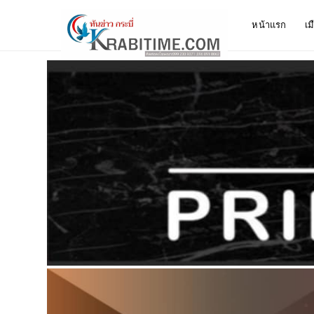
หน้าแรก
เม