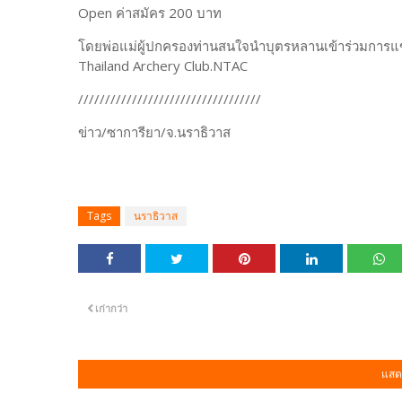
Open ค่าสมัคร 200 บาท
โดยพ่อแม่ผู้ปกครองท่านสนใจนำบุตรหลานเข้าร่วมการแ
Thailand Archery Club.NTAC
//////////////////////////////////
ข่าว/ซาการียา/จ.นราธิวาส
Tags
นราธิวาส
เก่ากว่า
แสด