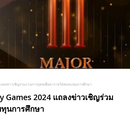
ถลงข่าวเชิญร่วมงานการกุศลเพื่อหารายได้สมทบทุนการศึกษา
y Games 2024 แถลงข่าวเชิญร่วม
บทุนการศึกษา