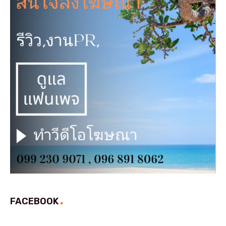
FACEBOOK