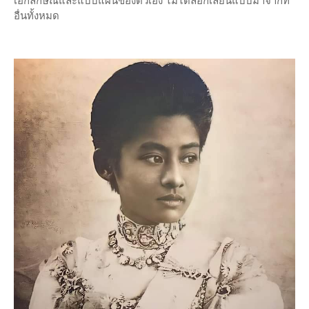
อื่นทั้งหมด