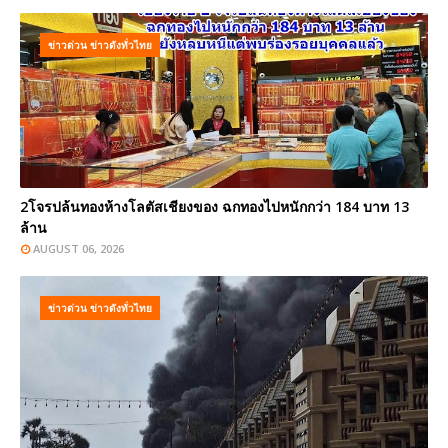
ข่าวด่วน ข่าวดังทั่วไทย
2โจรปล้นทองห้างโลตัสเชียงของ ฉกทองไปหนักกว่า 184 บาท 13
ล้าน
AUGUST 06, 2026
ข่าวด่วน ข่าวดังทั่วไทย