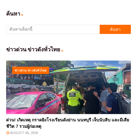
ค้นหา
ข่าวด่วน ข่าวดังทั่วไทย
ข่าวด่วน ข่าวดังทั่วไทย
ด่วน! เกิดเหตุ กราดยิงโรงเรียนดังย่าน นนทบุรี เจ็บนับสิบ และมีเสีย
ชีวิต 7 รวมผู้ก่อเหตุ
AUGUST 06, 2026