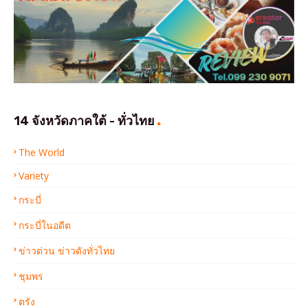
14 จังหวัดภาคใต้ - ทั่วไทย
The World
Variety
กระบี่
กระบี่ในอดีต
ข่าวด่วน ข่าวดังทั่วไทย
ชุมพร
ตรัง