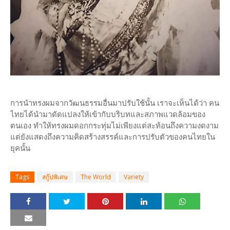
การนำทรงผมจากวัฒนธรรมอื่นมาปรับใช้นั้น เราจะเห็นได้ว่า คน
ไทยได้นำมาดัดแปลงให้เข้ากับบริบทและสภาพแวดล้อมของ
ตนเอง ทำให้ทรงผมดอกกระทุ่มไม่เพียงแต่สะท้อนถึงความงดงาม
แต่ยังแสดงถึงความคิดสร้างสรรค์และการปรับตัวของคนไทยใน
ยุคนั้น
Tags
สกู๊ปพิเศษ
The World
Variety