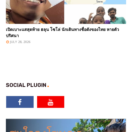
เปิดเบาะแสสุดท้าย ฮลุน โซโล่ นักเดินทางชื่อดังของไทย หายตัว
ปริศนา
JULY 28, 2026
SOCIAL PLUGIN