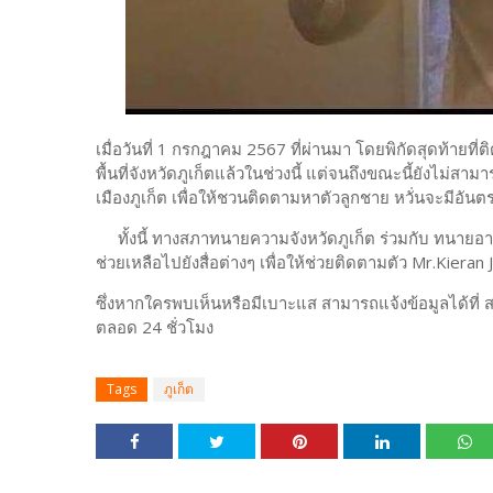
เมื่อวันที่ 1 กรกฎาคม 2567 ที่ผ่านมา โดยพิกัดสุดท้ายที
พื้นที่จังหวัดภูเก็ตแล้วในช่วงนี้ แต่จนถึงขณะนี้ยังไม่สา
เมืองภูเก็ต เพื่อให้ชวนติดตามหาตัวลูกชาย หวั่นจะมีอันตร
ทั้งนี้ ทางสภาทนายความจังหวัดภูเก็ต ร่วมกับ ทนายอ
ช่วยเหลือไปยังสื่อต่างๆ เพื่อให้ช่วยติดตามตัว Mr.Kiera
ซึ่งหากใครพบเห็นหรือมีเบาะแส สามารถแจ้งข้อมูลได้ที
ตลอด 24 ชั่วโมง
Tags
ภูเก็ต