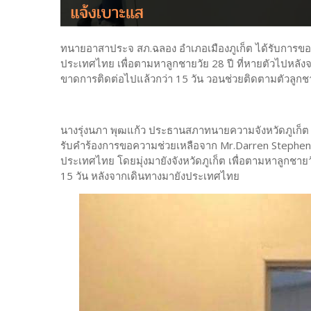
ทนายอาสาประจ สภ.ฉลอง อำเภอเมืองภูเก็ต ได้รับการขอ
ประเทศไทย เพื่อตามหาลูกชายวัย 28 ปี ที่หายตัวไปหลัง
ขาดการติดต่อไปแล้วกว่า 15 วัน วอนช่วยติดตามตัวลูกชายท
นางรุ่งนภา พุฒแก้ว ประธานสภาทนายความจังหวัดภูเก็ต 
รับคำร้องการขอความช่วยเหลือจาก Mr.Darren Stephen C
ประเทศไทย โดยมุ่งมายังจังหวัดภูเก็ต เพื่อตามหาลูกชาย
15 วัน หลังจากเดินทางมายังประเทศไทย