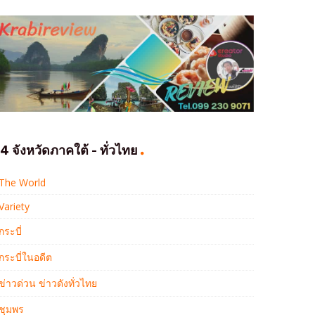
4 จังหวัดภาคใต้ - ทั่วไทย
The World
Variety
กระบี่
กระบี่ในอดีต
ข่าวด่วน ข่าวดังทั่วไทย
ชุมพร