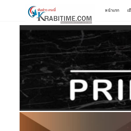
หน้าแรก
เม