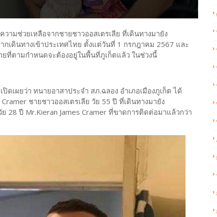
ความช่วยเหลือจากชายชาวออสเตรเลีย ที่เดินทางมายัง
จากเดินทางเข้าประเทศไทย ตั้งแต่วันที่ 1 กรกฎาคม 2567 และ
ี่ตามกำหนดจะต้องอยู่ในพื้นที่ภูเก็ตแล้ว ในช่วงนี้
เปิดเผยว่า ทนายอาสาประจำ สภ.ฉลอง อำเภอเมืองภูเก็ต ได้
ramer ชายชาวออสเตรเลีย วัย 55 ปี ที่เดินทางมายัง
วัย 28 ปี Mr.Kieran James Cramer ที่ขาดการติดต่อมาแล้วกว่า