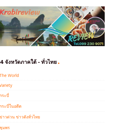
4 จังหวัดภาคใต้ - ทั่วไทย
The World
Variety
กระบี่
กระบี่ในอดีต
ข่าวด่วน ข่าวดังทั่วไทย
ชุมพร