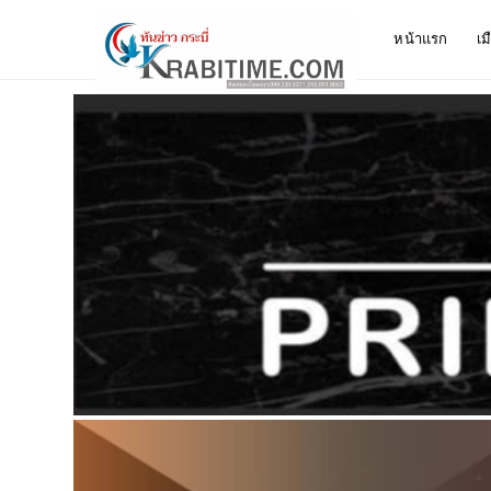
หน้าแรก
เม