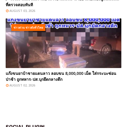
ที่ตรวจสอบทันที
AUGUST 03, 2026
ข่าวด่วน ข่าวดังทั่วไทย
แก๊งขนยาบ้าชายแดนลาว ลอบขน 8,000,000 เม็ด ใส่กระบะซ่อน
ป่าช้า ถูกทหาร-ปส.บุกยึดกลางดึก
AUGUST 02, 2026
SOCIAL PLUGIN