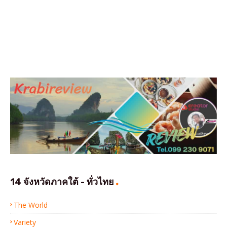
14 จังหวัดภาคใต้ - ทั่วไทย
The World
Variety