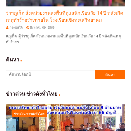
ว่าฯภูเก็ต สั่งหน่วยงานลงพื้นที่ดูแลนักเรียนวัย 14 ปี หลังเกิด
เหตุทำร้าeร่าvกายใน โรงเรียนเชิงทะเลวิทยาคม
กระแสใต้
สิงหาคม 09, 2569
#ภูเก็ต ผู้ว่าฯภูเก็ต สั่งหน่วยงานลงพื้นที่ดูแลนักเรียนวัย 14 ปี หลังเกิดเหตุ
ทำร้าeร…
ค้นหา
ข่าวด่วน ข่าวดังทั่วไทย
ข่าวด่วน ข่าวดังทั่วไทย