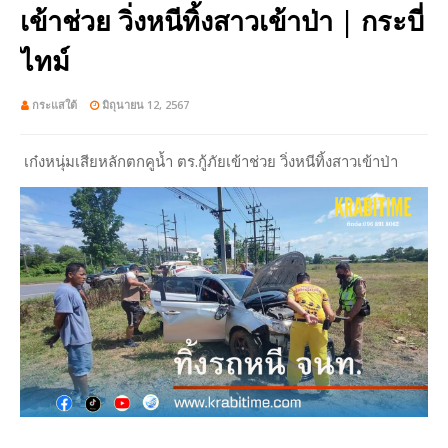
เข้าช่วย วิ่งหนีทิ้งสาวเข้าป่า | กระบี่
ไทม์
กระแสใต้
มิถุนายน 12, 2567
เก๋งหนุ่มเสียหลักตกคูน้ำ ตร.กู้ภัยเข้าช่วย วิ่งหนีทิ้งสาวเข้าป่า