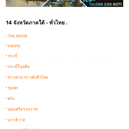
14 จังหวัดภาคใต้ - ทั่วไทย
The World
Variety
กระบี่
กระบี่ในอดีต
ข่าวด่วน ข่าวดังทั่วไทย
ชุมพร
ตรัง
นครศรีธรรมราช
นราธิวาส