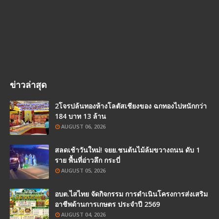
ข่าวล่าสุด
2โจรปล้นทองห้างโลตัสเชียงของ ฉกทองไปหนักกว่า
184 บาท 13 ล้าน
AUGUST 06, 2026
สลดเช้าวันใหม่! จยย.ชนต้นไม้ล้มขวางถนน ดับ 1
ราย พื้นที่อ่าวลึก กระบี่
AUGUST 05, 2026
อบต.ไสไทย จัดกิจกรรม การดำเนินโครงการส่งเสริม
อาชีพด้านการเกษตร ประจำปี 2569
AUGUST 04, 2026