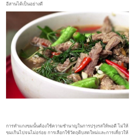
อีสานได้เป็นอย่างดี
การทำแกงขมนั้นต้องใช้ความชำนาญในการปรุงรสให้พอดี ไม่ให้
ขมเกินไปจนไม่อร่อย การเลือกใช้วัตถุดิบสดใหม่และการเคี่ยวให้