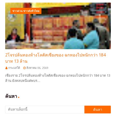
ข่าวด่วน ข่าวดังทั่วไทย
2โจรปล้นทองห้างโลตัสเชียงของ ฉกทองไปหนักกว่า 184
บาท 13 ล้าน
กระแสใต้
สิงหาคม 06, 2569
เชียงราย 2โจรปล้นทองห้างโลตัสเชียงของ ฉกทองไปหนักกว่า 184 บาท 13
ล้าน ยังหลบหนีแต่พบร…
ค้นหา