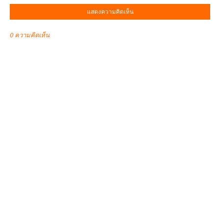
แสดงความคิดเห็น
0 ความคิดเห็น