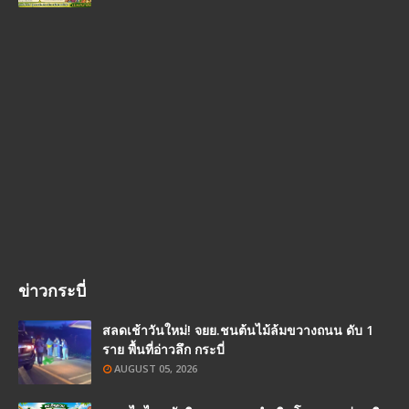
ข่าวกระบี่
สลดเช้าวันใหม่! จยย.ชนต้นไม้ล้มขวางถนน ดับ 1
ราย พื้นที่อ่าวลึก กระบี่
AUGUST 05, 2026