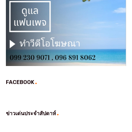
FACEBOOK
ข่าวเด่นประจำสัปดาห์