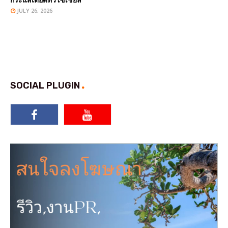
JULY 26, 2026
SOCIAL PLUGIN