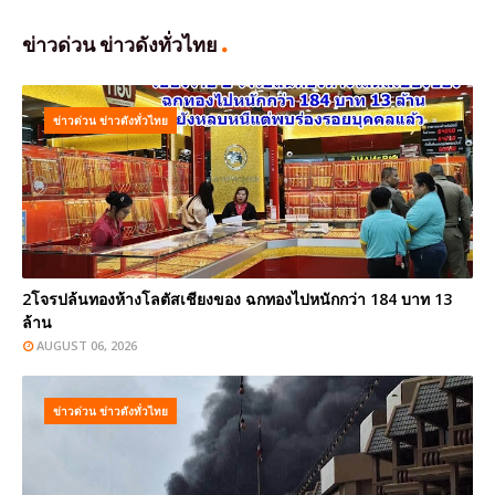
ข่าวด่วน ข่าวดังทั่วไทย
ข่าวด่วน ข่าวดังทั่วไทย
2โจรปล้นทองห้างโลตัสเชียงของ ฉกทองไปหนักกว่า 184 บาท 13
ล้าน
AUGUST 06, 2026
ข่าวด่วน ข่าวดังทั่วไทย