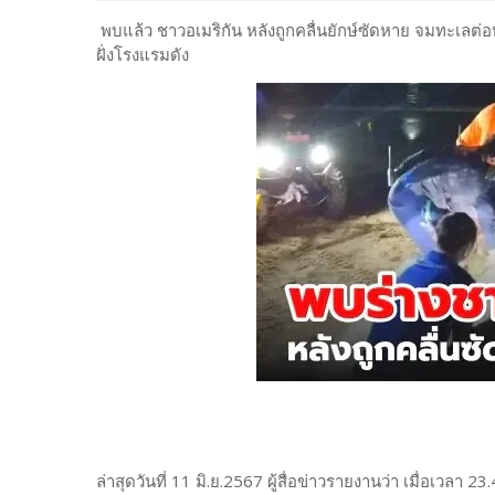
พบแล้ว ชาวอเมริกัน หลังถูกคลื่นยักษ์ซัดหาย จมทะเ
ฝั่งโรงแรมดัง
ล่าสุดวันที่ 11 มิ.ย.2567 ผู้สื่อข่าวรายงานว่า เมื่อเวลา 2