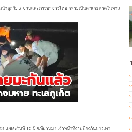
ลต่อหน้าลูกวัย 3 ขวบและภรรยาชาวไทย กลายเป็นศพเกยหาดในหาน
1
3.43 น.ของวันที่ 10 มิ.ย.ที่ผ่านมา เจ้าหน้าที่งานป้องกันบรรเทา