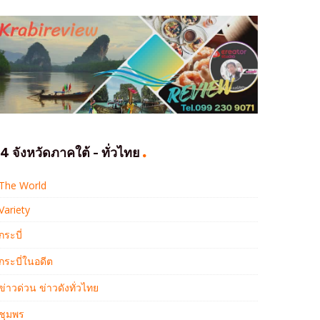
4 จังหวัดภาคใต้ - ทั่วไทย
The World
Variety
กระบี่
กระบี่ในอดีต
ข่าวด่วน ข่าวดังทั่วไทย
ชุมพร